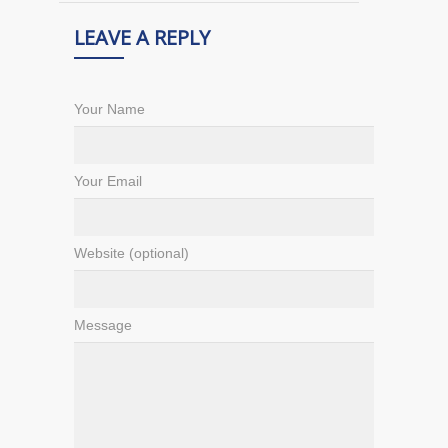
LEAVE A REPLY
Your Name
Your Email
Website (optional)
Message