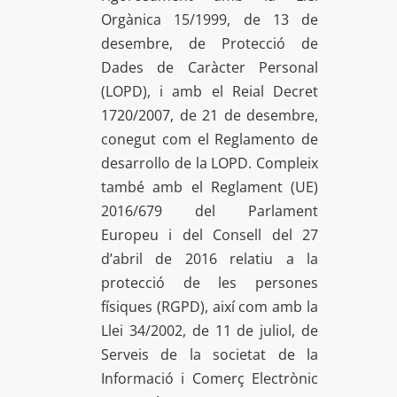
Orgànica 15/1999, de 13 de
desembre, de Protecció de
Dades de Caràcter Personal
(LOPD), i amb el Reial Decret
1720/2007, de 21 de desembre,
conegut com el Reglamento de
desarrollo de la LOPD. Compleix
també amb el Reglament (UE)
2016/679 del Parlament
Europeu i del Consell del 27
d’abril de 2016 relatiu a la
protecció de les persones
físiques (RGPD), així com amb la
Llei 34/2002, de 11 de juliol, de
Serveis de la societat de la
Informació i Comerç Electrònic