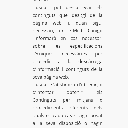
L’usuari pot descarregar els
continguts que desitgi de la
pàgina web i, quan sigui
necessari, Centre Mèdic Canigó
l’informarà en cas necessari
sobre les especificacions
tècniques necessàries per
procedir a la descàrrega
d’informació i continguts de la
seva pàgina web.
L’usuari s’abstindrà d’obtenir, o
d’intentar obtenir, els
Continguts per mitjans o
procediments diferents dels
quals en cada cas s’hagin posat
a la seva disposició o hagin