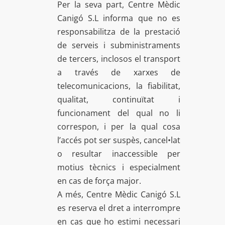
Per la seva part, Centre Mèdic
Canigó S.L informa que no es
responsabilitza de la prestació
de serveis i subministraments
de tercers, inclosos el transport
a través de xarxes de
telecomunicacions, la fiabilitat,
qualitat, continuïtat i
funcionament del qual no li
correspon, i per la qual cosa
l’accés pot ser suspès, cancel•lat
o resultar inaccessible per
motius tècnics i especialment
en cas de força major.
A més, Centre Mèdic Canigó S.L
es reserva el dret a interrompre
en cas que ho estimi necessari