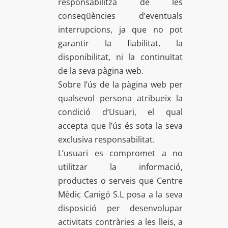
responsabilitza de les
conseqüències d’eventuals
interrupcions, ja que no pot
garantir la fiabilitat, la
disponibilitat, ni la continuïtat
de la seva pàgina web.
Sobre l’ús de la pàgina web per
qualsevol persona atribueix la
condició d’Usuari, el qual
accepta que l’ús és sota la seva
exclusiva responsabilitat.
L’usuari es compromet a no
utilitzar la informació,
productes o serveis que Centre
Mèdic Canigó S.L posa a la seva
disposició per desenvolupar
activitats contràries a les lleis, a