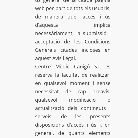
web per part de tots els usuaris,
de manera que l’accés i ús
d’aquesta implica
necessàriament, la submissió i
acceptació de les Condicions
Generals citades incloses en
aquest Avís Legal.
Centre Mèdic Canigó S.L es
reserva la facultat de realitzar,
en qualsevol moment i sense
necessitat de cap preavís,
qualsevol modificació o
actualització dels continguts i
serveis, de les presents
disposicions d’accés i ús i, en
general, de quants elements