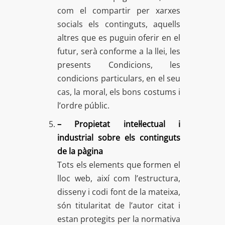
com el compartir per xarxes
socials els continguts, aquells
altres que es puguin oferir en el
futur, serà conforme a la llei, les
presents Condicions, les
condicions particulars, en el seu
cas, la moral, els bons costums i
l’ordre públic.
– Propietat intel·lectual i
industrial sobre els continguts
de la pàgina
Tots els elements que formen el
lloc web, així com l’estructura,
disseny i codi font de la mateixa,
són titularitat de l’autor citat i
estan protegits per la normativa