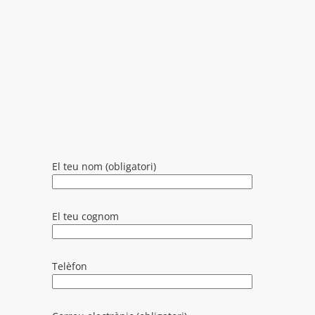
El teu nom (obligatori)
El teu cognom
Telèfon